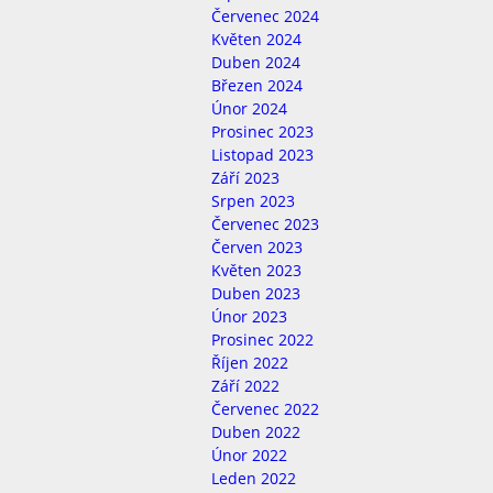
Červenec 2024
Květen 2024
Duben 2024
Březen 2024
Únor 2024
Prosinec 2023
Listopad 2023
Září 2023
Srpen 2023
Červenec 2023
Červen 2023
Květen 2023
Duben 2023
Únor 2023
Prosinec 2022
Říjen 2022
Září 2022
Červenec 2022
Duben 2022
Únor 2022
Leden 2022