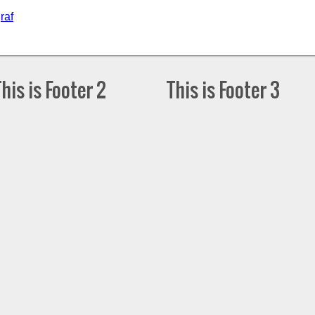
raf
This is Footer 2
This is Footer 3