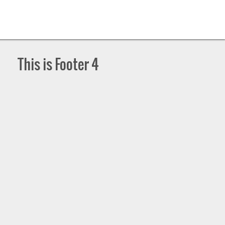
This is Footer 4