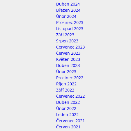
Duben 2024
Březen 2024
Únor 2024
Prosinec 2023
Listopad 2023
Září 2023
Srpen 2023
Červenec 2023
Červen 2023
Květen 2023
Duben 2023
Únor 2023
Prosinec 2022
Říjen 2022
Září 2022
Červenec 2022
Duben 2022
Únor 2022
Leden 2022
Červenec 2021
Červen 2021