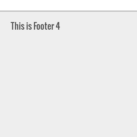
This is Footer 4