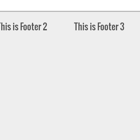
This is Footer 2
This is Footer 3