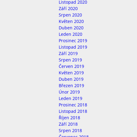
Listopad 2020
Září 2020
Srpen 2020
Květen 2020
Duben 2020
Leden 2020
Prosinec 2019
Listopad 2019
Září 2019
Srpen 2019
Červen 2019
Květen 2019
Duben 2019
Březen 2019
Únor 2019
Leden 2019
Prosinec 2018
Listopad 2018
Říjen 2018
Září 2018
Srpen 2018
Červenec 2018