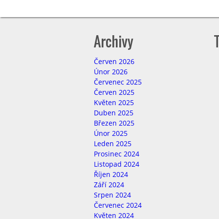
pro
příspěvek
Archivy
Červen 2026
Únor 2026
Červenec 2025
Červen 2025
Květen 2025
Duben 2025
Březen 2025
Únor 2025
Leden 2025
Prosinec 2024
Listopad 2024
Říjen 2024
Září 2024
Srpen 2024
Červenec 2024
Květen 2024