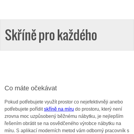
Skříně pro každého
Co máte očekávat
Pokud potřebujete využít prostor co nejefektivněji anebo
potřebujete pořídit
skříně na míru
do prostoru, který není
zrovna moc uzpůsobený běžnému nábytku, je nejlepším
řešením obrátit se na osvědčeného výrobce nábytku na
míru. S aplikací moderních metod vám odborný pracovník s