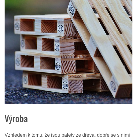
Výroba
Vzhledem k tomu, že jsou palety ze dřeva, dobře se s nimi