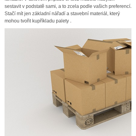
sestavit v podstatě sami, a to zcela podle vašich preferencí.
Stačí mít jen základní nářadí a stavební materiál, který
mohou tvořit kupříkladu palety .